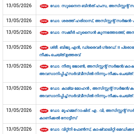
13/05/2026
ഡോ. സുനൈന ബിൻത് ഹംസ, അസിസ്റ്റന്റ് സര്‍
13/05/2026
ഡോ. ശരത്ത് ഹരിദാസ്, അസിസ്റ്റന്റ് സര്‍ജന്‍
13/05/2026
ഡോ. സക്കീർ ഹുസൈൻ കുന്നത്തേടത്ത്, അസിസ്റ്
13/05/2026
ശ്രീ. ബിജു.എൻ, ഡ്രൈവർ ഗ്രേഡ്. II പ്രൊബേ
നീക്കം ചെയ്ത് ഉത്തരവ്‌
13/05/2026
ഡോ. നീതു ജോൺ, അസിസ്റ്റന്റ് സര്‍ജന്‍/കാഷ്
അവസാനിപ്പിച്ച് സര്‍വ്വീസില്‍ നിന്നും നീക്കം ചെയ്ത് 
13/05/2026
ഡോ. കാമ്യ മോഹൻ , അസിസ്റ്റന്റ് സര്‍ജന്‍/ക
അവസാനിപ്പിച്ച് സര്‍വ്വീസില്‍ നിന്നും നീക്കം ചെയ്ത് 
13/05/2026
ഡോ. മുഹമ്മദ് റാഷിദ്. എ . വി, അസിസ്റ്റന്റ് 
കാണിക്കല്‍ നോട്ടീസ്‌
13/05/2026
ഡോ. വിറ്റ്നി ഫേൺസ്, കാഷ്വാലിറ്റി മെഡിക്ക