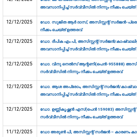
അവസാനിപ്പിച്ച് സര്‍വ്വീസില്‍ നിന്നും നീക്കം ചെയ്ത് 
12/12/2025
ഡോ. സുജിത ആര്‍ ദാസ്, അസിസ്റ്റന്റ് സര്‍ജന്‍-പ്രൊ
നീക്കം ചെയ്ത് ഉത്തരവ്‌
12/12/2025
ഡോ. ദീപിക എം പി, അസിസ്റ്റന്റ് സര്‍ജന്‍/കാഷ്വാലി
അവസാനിപ്പിച്ച് സര്‍വ്വീസില്‍ നിന്നും നീക്കം ചെയ്ത് 
12/12/2025
ഡോ. വിനു നെല്‍സ് ആന്റണി(പെന്‍-955888) അസിസ്റ്റ
സര്‍വ്വീസില്‍ നിന്നും നീക്കം ചെയ്ത് ഉത്തരവ്‌
12/12/2025
ഡോ. ആശ അപ്രോം, അസിസ്റ്റന്റ് സര്‍ജന്‍/കാഷ്വാല
അവസാനിപ്പിച്ച് സര്‍വ്വീസില്‍ നിന്നും നീക്കം ചെയ്ത് 
12/12/2025
ഡോ. ഉണ്ണികൃഷ്ണന്‍ എസ്(പെന്‍ 159083) അസിസ്റ്റന്റ്
സര്‍വ്വീസില്‍ നിന്നും നീക്കം ചെയ്ത് ഉത്തരവ്‌
11/12/2025
ഡോ അരുൺ പി, അസിസ്റ്റന്റ് സർജൻ – കാരണം കാണിക