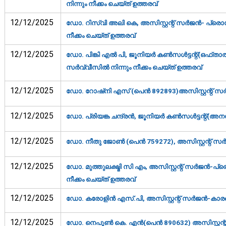
നിന്നും നീക്കം ചെയ്ത് ഉത്തരവ്‌
12/12/2025
ഡോ. റിസ്വി അലി കെ, അസിസ്റ്റന്റ് സര്‍ജന്‍- പ്രൊബ
നീക്കം ചെയ്ത് ഉത്തരവ്‌
12/12/2025
ഡോ. പിങ്കി എല്‍ പി, ജൂനിയര്‍ കണ്‍സള്‍ട്ടന്റ്(ഒഫ്
സര്‍വ്വീസില്‍ നിന്നും നീക്കം ചെയ്ത് ഉത്തരവ്‌
12/12/2025
ഡോ. റോഷ്‌നി എസ് (പെന്‍ 892893)അസിസ്റ്റന്റ് സര്
12/12/2025
ഡോ. പ്രിയങ്ക ചന്ദ്രന്‍, ജൂനിയര്‍ കണ്‍സള്‍ട്ടന്റ്
12/12/2025
ഡോ. നീതു ജോണ്‍ (പെന്‍ 759272), അസിസ്റ്റന്റ് സര്
12/12/2025
ഡോ. മുത്തുലക്ഷ്മി സി എം, അസിസ്റ്റന്റ് സര്‍ജന്‍-പ്
നീക്കം ചെയ്ത് ഉത്തരവ്‌
12/12/2025
ഡോ. കരോളിന്‍ എസ്.പി, അസിസ്റ്റന്റ് സര്‍ജന്‍-കാരണ
12/12/2025
ഡോ. നെപൂണ്‍ കെ. എന്‍(പെന്‍ 890632) അസിസ്റ്റന്റ്