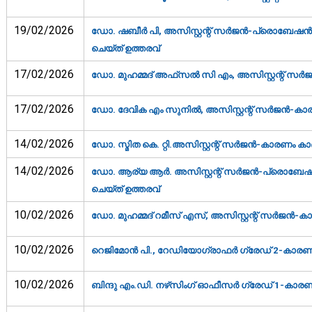
19/02/2026
ഡോ. ഷബീര്‍ പി, അസിസ്റ്റന്റ് സര്‍ജന്‍-പ്രൊബേഷന്‍ 
ചെയ്ത് ഉത്തരവ്‌
17/02/2026
ഡോ. മുഹമ്മദ് അഫ്‌സല്‍ സി എം, അസിസ്റ്റന്റ് സര്‍ജ
17/02/2026
ഡോ. ദേവിക എം സുനില്‍, അസിസ്റ്റന്റ് സര്‍ജന്‍-കാര
14/02/2026
ഡോ. സ്മിത കെ. റ്റി.അസിസ്റ്റന്റ് സര്‍ജന്‍-കാരണം കാണ
14/02/2026
ഡോ. ആര്യ ആർ. അസിസ്റ്റന്റ് സര്‍ജന്‍-പ്രൊബേഷന്‍ 
ചെയ്ത് ഉത്തരവ്‌
10/02/2026
ഡോ. മുഹമ്മദ് റമീസ് എസ്, അസിസ്റ്റന്റ് സര്‍ജന്‍-ക
10/02/2026
റെജിമോന്‍ പി., റേഡിയോഗ്രാഫര്‍ ഗ്രേഡ് 2-കാരണം 
10/02/2026
ബിന്ദു എം.ഡി. നഴ്‌സിംഗ് ഓഫീസര്‍ ഗ്രേഡ് 1-കാരണം