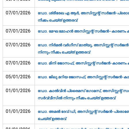
07/01/2026
ഡോ. ശ്രീരേഖ എ ആര്‍, അസിസ്റ്റന്റ് സര്‍ജന്‍-പ്രൊബ
നീക്കം ചെയ്ത് ഉത്തരവ്‌
07/01/2026
ഡോ. മേഘ മോഹന്‍ അസിസ്റ്റന്റ് സര്‍ജന്‍–കാരണം കാ
07/01/2026
ഡോ. നിര്‍മല്‍ വര്‍ഗീസ് മാത്യു, അസിസ്റ്റന്റ് സര്‍ജ
നിന്നും നീക്കം ചെയ്ത് ഉത്തരവ്‌
07/01/2026
ഡോ. മിനി ജോസഫ്, അസിസ്റ്റന്റ് സര്‍ജന്‍-കാരണം കാ
05/01/2026
ഡോ. ജിലു മറിയ ജോസഫ്, അസിസ്റ്റന്റ് സര്‍ജന്‍-കാ
01/01/2026
ഡോ. കാല്‍വിന്‍ പ്രൈമസ് ഗോമസ്, അസിസ്റ്റന്റ് സര്
സര്‍വ്വീസില്‍ നിന്നും നീക്കം ചെയ്ത് ഉത്തരവ്‌
01/01/2026
ഡോ. അമല്‍ ദേവ് ഡി, അസിസ്റ്റന്റ് സര്‍ജന്‍-പ്രൊബേഷ
ചെയ്ത് ഉത്തരവ്‌