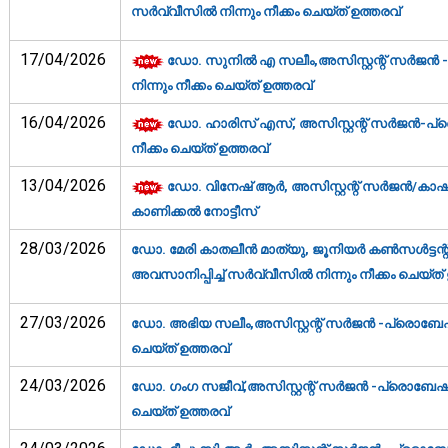
സര്‍വ്വീസില്‍ നിന്നും നീക്കം ചെയ്ത് ഉത്തരവ്‌
17/04/2026
ഡോ. സുനില്‍ എ സലീം,അസിസ്റ്റന്റ് സര്‍ജന്‍ 
നിന്നും നീക്കം ചെയ്ത് ഉത്തരവ്‌
16/04/2026
ഡോ. ഹാരിസ് എസ്, അസിസ്റ്റന്റ് സര്‍ജന്‍-പ്രെ
നീക്കം ചെയ്ത് ഉത്തരവ്‌
13/04/2026
ഡോ. വിനേഷ് ആര്‍, അസിസ്റ്റന്റ് സര്‍ജന്‍/കാ
കാണിക്കല്‍ നോട്ടീസ്‌
28/03/2026
ഡോ. മേരി കാതലീന്‍ മാത്യു, ജൂനിയര്‍ കണ്‍സള്‍ട്ടന
അവസാനിപ്പിച്ച് സര്‍വ്വീസില്‍ നിന്നും നീക്കം ചെയ്ത് 
27/03/2026
ഡോ. അഭിയ സലീം,അസിസ്റ്റന്റ് സര്‍ജന്‍ -പ്രൊബേഷന്‍
ചെയ്ത് ഉത്തരവ്‌
24/03/2026
ഡോ. ഗംഗ സജീവ്,അസിസ്റ്റന്റ് സര്‍ജന്‍ -പ്രൊബേഷന്‍
ചെയ്ത് ഉത്തരവ്‌