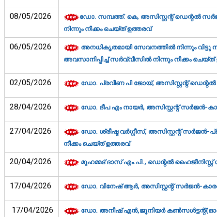
08/05/2026
ഡോ. സമ്പത്ത്. കെ, അസിസ്റ്റന്റ് ഡെന്റൽ സര്‍
നിന്നും നീക്കം ചെയ്ത് ഉത്തരവ്‌
06/05/2026
അനധികൃതമായി സേവനത്തില്‍ നിന്നും വിട്ടു നില
അവസാനിപ്പിച്ച് സര്‍വ്വീസില്‍ നിന്നും നീക്കം ചെയ്ത് 
02/05/2026
ഡോ. പ്രവീണ പി ജോയ്, അസിസ്റ്റന്റ് ഡെന്റല്‍
28/04/2026
ഡോ. ദീപ എം നായര്‍, അസിസ്റ്റന്റ് സര്‍ജന്‍-ക
27/04/2026
ഡോ. ശ്രീഷ്മ വര്‍ഗ്ഗീസ്, അസിസ്റ്റന്റ് സര്‍ജന്‍
നീക്കം ചെയ്ത് ഉത്തരവ്‌
20/04/2026
മുഹമ്മദ് ദാസ് എം.പി., ഡെന്റല്‍ ഹൈജീനിസ്റ്റ
17/04/2026
ഡോ. വിനേഷ് ആര്‍, അസിസ്റ്റന്റ് സര്‍ജന്‍-കാര
17/04/2026
ഡോ. അനീഷ് എന്‍,ജൂനിയര്‍ കണ്‍സള്‍ട്ടന്റ്(ഓ