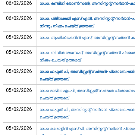
06/02/2026
ഡോ. രഞ്ജിനി ജോണ്‍സണ്‍, അസിസ്റ്റന്റ് സര്‍ജന്‍-ക
06/02/2026
ഡോ. ശ്രീലക്ഷമി എസ് എല്‍, അസിസ്റ്റന്റ് സര്‍ജന്‍-
നിന്നും നീക്കം ചെയ്ത് ഉത്തരവ്‌
05/02/2026
ഡോ. ആഷിക് ഷെറിന്‍ എസ്‌, അസിസ്റ്റന്റ് സര്‍ജന്‍-ക
05/02/2026
ഡോ. ബിവിന്‍ ജോസഫ്, അസിസ്റ്റന്റ് സര്‍ജന്‍-പ്രൊബ
നീക്കം ചെയ്ത് ഉത്തരവ്‌
05/02/2026
ഡോ ഹഫ്സൽ പി, അസിസ്റ്റന്റ് സര്‍ജന്‍-പ്രൊബേഷന്‍ അവ
ചെയ്ത് ഉത്തരവ്‌
05/02/2026
ഡോ മാജിത എം പി , അസിസ്റ്റന്റ് സര്‍ജന്‍-പ്രൊബേഷന്
ചെയ്ത് ഉത്തരവ്‌
05/02/2026
ഡോ ഹഫ്സൽ പി , അസിസ്റ്റന്റ് സര്‍ജന്‍-പ്രൊബേഷന്‍ അ
ചെയ്ത് ഉത്തരവ്‌
05/02/2026
ഡോ കരോളിൻ എസ് പി, അസിസ്റ്റന്റ് സര്‍ജന്‍-പ്രൊബേ