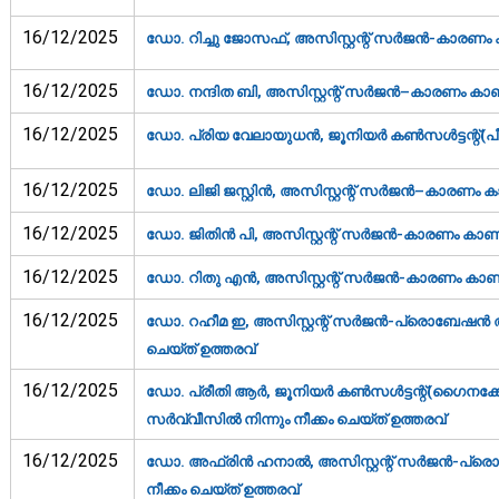
16/12/2025
ഡോ. റിച്ചു ജോസഫ്, അസിസ്റ്റന്റ് സര്‍ജന്‍-കാരണം ക
16/12/2025
ഡോ. നന്ദിത ബി, അസിസ്റ്റന്റ് സര്‍ജന്‍–കാരണം കാണിക
16/12/2025
ഡോ. പ്രിയ വേലായുധന്‍, ജൂനിയര്‍ കണ്‍സള്‍ട്ടന്റ്(
16/12/2025
ഡോ. ലിജി ജസ്റ്റിന്‍, അസിസ്റ്റന്റ് സര്‍ജന്‍–കാരണം ക
16/12/2025
ഡോ. ജിതിന്‍ പി, അസിസ്റ്റന്റ് സര്‍ജന്‍-കാരണം കാണിക
16/12/2025
ഡോ. റിതു എന്‍, അസിസ്റ്റന്റ് സര്‍ജന്‍-കാരണം കാണിക
16/12/2025
ഡോ. റഹീമ ഇ, അസിസ്റ്റന്റ് സര്‍ജന്‍-പ്രൊബേഷന്‍ അവ
ചെയ്ത് ഉത്തരവ്‌
16/12/2025
ഡോ. പ്രീതി ആര്‍, ജൂനിയര്‍ കണ്‍സള്‍ട്ടന്റ്(ഗൈനക
സര്‍വ്വീസില്‍ നിന്നും നീക്കം ചെയ്ത് ഉത്തരവ്‌
16/12/2025
ഡോ. അഫ്രിന്‍ ഹനാല്‍, അസിസ്റ്റന്റ് സര്‍ജന്‍-പ്രൊ
നീക്കം ചെയ്ത് ഉത്തരവ്‌