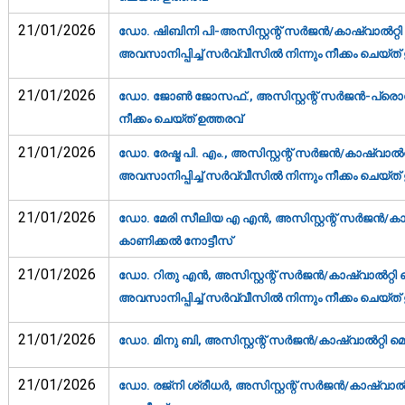
21/01/2026
ഡോ. ഷിബിനി പി-അസിസ്റ്റന്റ് സര്‍ജന്‍/കാഷ്വാല്‍റ്
അവസാനിപ്പിച്ച് സര്‍വ്വീസില്‍ നിന്നും നീക്കം ചെയ്ത് 
21/01/2026
ഡോ. ജോണ്‍ ജോസഫ്., അസിസ്റ്റന്റ് സര്‍ജന്‍-പ്രൊബേ
നീക്കം ചെയ്ത് ഉത്തരവ്‌
21/01/2026
ഡോ. രേഷ്മ പി. എം., അസിസ്റ്റന്റ് സര്‍ജന്‍/കാഷ്വാല
അവസാനിപ്പിച്ച് സര്‍വ്വീസില്‍ നിന്നും നീക്കം ചെയ്ത് 
21/01/2026
ഡോ. മേരി സീലിയ എ എന്‍, അസിസ്റ്റന്റ് സര്‍ജന്‍/ക
കാണിക്കല്‍ നോട്ടീസ്‌
21/01/2026
ഡോ. റിതു എന്‍, അസിസ്റ്റന്റ് സര്‍ജന്‍/കാഷ്വാല്‍റ്
അവസാനിപ്പിച്ച് സര്‍വ്വീസില്‍ നിന്നും നീക്കം ചെയ്ത് 
21/01/2026
ഡോ. മിനു ബി, അസിസ്റ്റന്റ് സര്‍ജന്‍/കാഷ്വാല്‍റ്റി
21/01/2026
ഡോ. രജ്‌നി ശ്രീധര്‍, അസിസ്റ്റന്റ് സര്‍ജന്‍/കാഷ്വാ