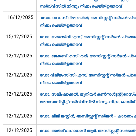
സര്‍വ്വീസില്‍ നിന്നും നീക്കം ചെയ്ത് ഉത്തരവ്‌
16/12/2025
ഡോ. നവാസ് കിഴക്കയില്‍, അസിസ്റ്റന്റ് സര്‍ജന്‍-പ്ര
നീക്കം ചെയ്ത് ഉത്തരവ്‌
15/12/2025
ഡോ. ഹേമന്ത് വി എസ്, അസിസ്റ്റന്റ് സര്‍ജന്‍-പ്രൊബ
നീക്കം ചെയ്ത് ഉത്തരവ്‌
12/12/2025
ഡോ. ജേക്കബ് എസ് എല്‍, അസിസ്റ്റന്റ് സര്‍ജന്‍-പ്രെ
നീക്കം ചെയ്ത് ഉത്തരവ്‌
12/12/2025
ഡോ വില്യംസ് സി എസ്, അസിസ്റ്റന്റ് സര്‍ജന്‍-പ്രൊ
നീക്കം ചെയ്ത് ഉത്തരവ്‌
12/12/2025
ഡോ. സലീം ലാക്കല്‍, ജൂനിയര്‍ കണ്‍സള്‍ട്ടന്റ്(റെസ്
അവസാനിപ്പിച്ച് സര്‍വ്വീസില്‍ നിന്നും നീക്കം ചെയ്ത് 
12/12/2025
ഡോ. ലിജി ജസ്റ്റിന്‍, അസിസ്റ്റന്റ് സര്‍ജന്‍ – കാരണം 
12/12/2025
ഡോ. അമിത് ഗംഗാധരന്‍ ആര്‍, അസിസ്റ്റന്റ് സര്‍ജന്‍