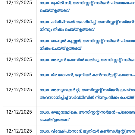
12/12/2025
ഡോ. മുകില്‍ സി, അസിസ്റ്റന്റ് സര്‍ജന്‍-പ്രൊബേഷന്‍
ചെയ്ത് ഉത്തരവ്‌
12/12/2025
ഡോ. ഫിലിപ്‌സണ്‍ ജെ ഫിലിപ്പ്, അസിസ്റ്റന്റ് സര്‍ജന
നിന്നും നീക്കം ചെയ്ത് ഉത്തരവ്‌
12/12/2025
ഡോ. രാഹുല്‍ കൃഷ്ണന്‍, അസിസ്റ്റന്റ് സര്‍ജന്‍-പ്രൊ
നീക്കം ചെയ്ത് ഉത്തരവ്‌
12/12/2025
ഡോ. അരുണ്‍ ബേസില്‍ മാത്യു, അസിസ്റ്റന്റ് സര്‍ജന
12/12/2025
ഡോ. മീര മോഹന്‍, ജൂനിയര്‍ കണ്‍സള്‍ട്ടന്റ്‌-കാരണം 
12/12/2025
ഡോ. അബൂബക്കര്‍ റ്റി, അസിസ്റ്റന്റ് സര്‍ജന്‍/കാഷ്വ
അവസാനിപ്പിച്ച് സര്‍വ്വീസില്‍ നിന്നും നീക്കം ചെയ്ത് 
12/12/2025
ഡോ. രഘുനാഥ് കെ, അസിസ്റ്റന്റ് സര്‍ജന്‍ -പ്രൊബേഷന
ചെയ്ത് ഉത്തരവ്‌
12/12/2025
ഡോ. വിവേക് പ്രസാദ്, ജൂനിയര്‍ കണ്‍സള്‍ട്ടന്റ്(അ