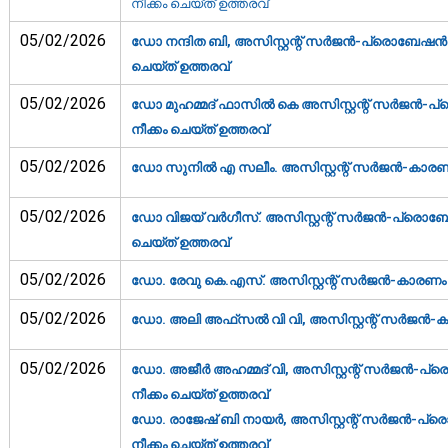
നീക്കം ചെയ്ത് ഉത്തരവ്‌
05/02/2026
ഡോ നന്ദിത ബി, അസിസ്റ്റന്റ് സര്‍ജന്‍-പ്രൊബേഷന്‍ അ
ചെയ്ത് ഉത്തരവ്‌
05/02/2026
ഡോ മുഹമ്മദ് ഫാസിൽ കെ അസിസ്റ്റന്റ് സര്‍ജന്‍-പ്രെ
നീക്കം ചെയ്ത് ഉത്തരവ്‌
05/02/2026
ഡോ സുനിൽ എ സലീം. അസിസ്റ്റന്റ് സര്‍ജന്‍-കാരണം 
05/02/2026
ഡോ വിജയ് വർഗീസ്. അസിസ്റ്റന്റ് സര്‍ജന്‍-പ്രൊബേഷന
ചെയ്ത് ഉത്തരവ്‌
05/02/2026
ഡോ. രേവു കെ.എസ്. അസിസ്റ്റന്റ് സര്‍ജന്‍-കാരണം ക
05/02/2026
ഡോ. അലി അഫ്‌സല്‍ വി വി, അസിസ്റ്റന്റ് സര്‍ജന്‍-ക
05/02/2026
ഡോ. അജീര്‍ അഹമ്മദ് വി, അസിസ്റ്റന്റ് സര്‍ജന്‍-പ്ര
നീക്കം ചെയ്ത് ഉത്തരവ്‌
ഡോ. രാജേഷ് ബി നായര്‍, അസിസ്റ്റന്റ് സര്‍ജന്‍-പ്രെ
നീക്കം ചെയ്ത് ഉത്തരവ്‌