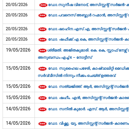
20/05/2026
ഡോ.സുനീഷ വിനോദ്, അസിസ്റ്റന്റ് സര്‍ജന്‍-ക
20/05/2026
ഡോ.പവനെസ് അബ്ദുൾ റഹ്മാൻ, അസിസ്റ്റന്റ് സര
20/05/2026
ഡോ.ഷാഹിന.എസ്.എ, അസിസ്റ്റന്റ് സര്‍ജന്‍-ക
20/05/2026
ഡോ. ഷഫീക്ക്.എ.കെ, അസിസ്റ്റന്റ് സര്‍ജന്‍-ക
19/05/2026
ശ്രീമതി. അജിതകുമാരി. കെ. കെ, സ്റ്റാഫ് നേഴ്സ
അനുബന്ധം എച്ച് 4 – നോട്ടീസ്
15/05/2026
ഡോ. സുഹൈല പഴേരി, കാഷ്വാലിറ്റി മെഡിക്കല
സര്‍വ്വീസില്‍ നിന്നും നീക്കം ചെയ്ത് ഉത്തരവ്‌
15/05/2026
ഡോ. സത്യജിത്ത്. ആർ, അസിസ്റ്റന്റ് സര്‍ജന്‍
15/05/2026
ഡോ. ഷഹീം. എൻ, അസിസ്റ്റന്റ് സര്‍ജന്‍-കാരണം
14/05/2026
ഡോ. സനിൽ കുമാർ. എസ്. ആർ, അസിസ്റ്റന്റ് സ
14/05/2026
ഡോ. വിഷ്ണു. യു, അസിസ്റ്റന്റ് സര്‍ജന്‍-കാരണം