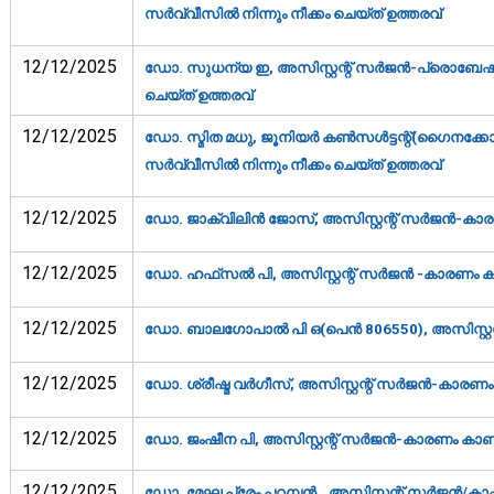
സര്‍വ്വീസില്‍ നിന്നും നീക്കം ചെയ്ത് ഉത്തരവ്‌
12/12/2025
ഡോ. സുധന്യ ഇ, അസിസ്റ്റന്റ് സര്‍ജന്‍-പ്രൊബേഷന്‍ 
ചെയ്ത് ഉത്തരവ്‌
12/12/2025
ഡോ. സ്മിത മധു, ജൂനിയര്‍ കണ്‍സള്‍ട്ടന്റ്(ഗൈനക്ക
സര്‍വ്വീസില്‍ നിന്നും നീക്കം ചെയ്ത് ഉത്തരവ്‌
12/12/2025
ഡോ. ജാക്വിലിന്‍ ജോസ്, അസിസ്റ്റന്റ് സര്‍ജന്‍-കാര
12/12/2025
ഡോ. ഹഫ്‌സല്‍ പി, അസിസ്റ്റന്റ് സര്‍ജന്‍ -കാരണം കാ
12/12/2025
ഡോ. ബാലഗോപാല്‍ പി ഒ(പെന്‍ 806550), അസിസ്റ്റന്റ
12/12/2025
ഡോ. ശ്രീഷ്മ വര്‍ഗീസ്, അസിസ്റ്റന്റ് സര്‍ജന്‍-കാരണം
12/12/2025
ഡോ. ജംഷീന പി, അസിസ്റ്റന്റ് സര്‍ജന്‍-കാരണം കാണിക
12/12/2025
ഡോ. മേഘ പ്രേം പറമ്പന്‍,, അസിസ്റ്റന്റ് സര്‍ജന്‍/ക