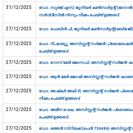
31/12/2025
ഡോ. സൂരജ് എസ്, ജൂനിയര്‍ കണ്‍സള്‍ട്ടന്റ് (ജനറല്
സര്‍വ്വീസില്‍ നിന്നും നീക്കം ചെയ്ത് ഉത്തരവ്‌
27/12/2025
ഡോ. ഫെബിന്‍ പി, ജൂനിയര്‍ കണ്‍സള്‍ട്ടന്റ്(ഒബി&ജി
27/12/2025
ഡോ. റീം മാതൃു, അസിസ്റ്റന്റ് സര്‍ജന്‍-പ്രൊബേഷന്‍ അ
ചെയ്ത് ഉത്തരവ്‌
27/12/2025
ഡോ. റോസ് മേരി ജോസഫ്, അസിസ്റ്റന്റ് സര്‍ജന്‍-കാ
27/12/2025
ഡോ. ആന്‍ മേരി ജോഷി അസിസ്റ്റന്റ് സര്‍ജന്‍-കാരണം
27/12/2025
ഡോ. അഷ്‌കര്‍ അലി ടി, അസിസ്റ്റന്റ് സര്‍ജന്‍-പ്രൊബ
നീക്കം ചെയ്ത് ഉത്തരവ്‌
27/12/2025
ഡോ. അമീന ഒ.കെ, അസിസ്റ്റന്റ് സര്‍ജന്‍-പ്രൊബേഷന്‍
ചെയ്ത് ഉത്തരവ്‌
27/12/2025
ഡോ. രത്തന്‍ സിറിയക് (പെന്‍ 736486) അസിസ്റ്റന്റ് 