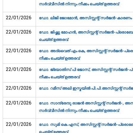
സര്‍വ്വീസില്‍ നിന്നും നീക്കം ചെയ്ത് ഉത്തരവ്‌
22/01/2026
ഡോ. ലിജി ജോമോന്‍, അസിസ്റ്റന്റ് സര്‍ജന്‍-കാരണം ക
22/01/2026
ഡോ. ജിഷ്ണു മോഹന്‍, അസിസ്റ്റന്റ് സര്‍ജന്‍-പ്രൊബേഷ
ചെയ്ത് ഉത്തരവ്‌
22/01/2026
ഡോ. അദ്വൈത് എം കെ, അസിസ്റ്റന്റ് സര്‍ജന്‍-പ്രൊ
നീക്കം ചെയ്ത് ഉത്തരവ്‌
22/01/2026
ഡോ. ജ്യോതിസ് പി ജോസ്, അസിസ്റ്റന്റ് സര്‍ജന്‍-പ്
നീക്കം ചെയ്ത് ഉത്തരവ്‌
22/01/2026
ഡോ. റമീസ് അലി ഇസ്മയില്‍ പി.പി.അസിസ്റ്റന്റ് സര്‍
22/01/2026
ഡോ. സാന്ദ്രേന്ദു രാജന്‍ അസിസ്റ്റന്റ് സര്‍ജന്‍-, അസ
സര്‍വ്വീസില്‍ നിന്നും നീക്കം ചെയ്ത് ഉത്തരവ്‌
22/01/2026
ഡോ. സുമി കെ.എസ്, അസിസ്റ്റന്റ് സര്‍ജന്‍-പ്രൊബേഷന
ചെയ്ത് ഉത്തരവ്‌