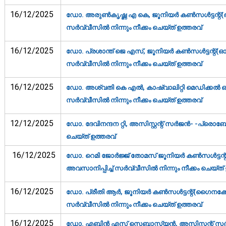
16/12/2025
ഡോ. അരുണ്‍കൃഷ്ണ എ കെ, ജൂനിയര്‍ കണ്‍സള്‍ട്ടന്റ
സര്‍വ്വീസില്‍ നിന്നും നീക്കം ചെയ്ത് ഉത്തരവ്‌
16/12/2025
ഡോ. പ്രശാന്ത് ജെ എസ്, ജൂനിയര്‍ കണ്‍സള്‍ട്ടന്റ്(
സര്‍വ്വീസില്‍ നിന്നും നീക്കം ചെയ്ത് ഉത്തരവ്‌
16/12/2025
ഡോ. അശ്വതി കെ എല്‍, കാഷ്വാലിറ്റി മെഡിക്കല്‍ 
സര്‍വ്വീസില്‍ നിന്നും നീക്കം ചെയ്ത് ഉത്തരവ്‌
12/12/2025
ഡോ. ദേവിനന്ദന റ്റി, അസിസ്റ്റന്റ് സര്‍ജന്‍- -പ്രൊബേ
ചെയ്ത് ഉത്തരവ്‌
16/12/2025
ഡോ. റെമി ജോര്‍ജ്ജ് തോമസ് ജൂനിയര്‍ കണ്‍സള്‍ട്ടന
അവസാനിപ്പിച്ച് സര്‍വ്വീസില്‍ നിന്നും നീക്കം ചെയ്ത് 
16/12/2025
ഡോ. പ്രീതി ആര്‍, ജൂനിയര്‍ കണ്‍സള്‍ട്ടന്റ്(ഗൈനക
സര്‍വ്വീസില്‍ നിന്നും നീക്കം ചെയ്ത് ഉത്തരവ്‌
16/12/2025
ഡോ. എബിന്‍ എസ് സെബാസ്റ്റ്യന്‍, അസിസ്റ്റന്റ് സര