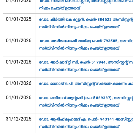
01/01/2026
ഡോ. സജിത് സെബാസ്റ്റിന്‍, അസിസ്റ്റന്റ് സര്‍ജന്‍-പ
നീക്കം ചെയ്ത് ഉത്തരവ്‌
01/01/2025
ഡോ. കീര്‍ത്തി കെ കുട്ടന്‍, പെന്‍-884622 അസിസ്റ്റന്
സര്‍വ്വീസില്‍ നിന്നും നീക്കം ചെയ്ത് ഉത്തരവ്‌
01/01/2026
ഡോ. അമിത ബേബി മാത്യു പെന്‍-793585, അസിസ്റ്റന്
സര്‍വ്വീസില്‍ നിന്നും നീക്കം ചെയ്ത് ഉത്തരവ്‌
01/01/2026
ഡോ. അര്‍ഷാദ് റ്റി സി, പെന്‍-517844, അസിസ്റ്റന്റ് 
സര്‍വ്വീസില്‍ നിന്നും നീക്കം ചെയ്ത് ഉത്തരവ്‌
01/01/2026
ഡോ. മനോജ് ഒ.പി. അസിസ്റ്റന്റ് സര്‍ജന്‍-കാരണം കാണ
01/01/2026
ഡോ. ലവീന വി ആന്റണി (പെന്‍ 889387), അസിസ്റ്റന്റ
സര്‍വ്വീസില്‍ നിന്നും നീക്കം ചെയ്ത് ഉത്തരവ്‌
31/12/2025
ഡോ. ആരിഫ് മുഹമ്മദ് എ, പെന്‍- 943141 അസിസ്റ്റന്റ
സര്‍വ്വീസില്‍ നിന്നും നീക്കം ചെയ്ത് ഉത്തരവ്‌