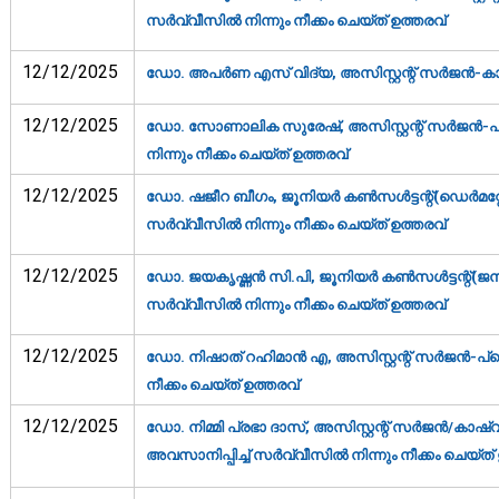
സര്‍വ്വീസില്‍ നിന്നും നീക്കം ചെയ്ത് ഉത്തരവ്‌
12/12/2025
ഡോ. അപര്‍ണ എസ് വിദ്യ, അസിസ്റ്റന്റ് സര്‍ജന്‍-കാ
12/12/2025
ഡോ. സോണാലിക സുരേഷ്, അസിസ്റ്റന്റ് സര്‍ജന്‍-പ്
നിന്നും നീക്കം ചെയ്ത് ഉത്തരവ്‌
12/12/2025
ഡോ. ഷജീറ ബീഗം, ജൂനിയര്‍ കണ്‍സള്‍ട്ടന്റ്(ഡെര്‍മറ
സര്‍വ്വീസില്‍ നിന്നും നീക്കം ചെയ്ത് ഉത്തരവ്‌
12/12/2025
ഡോ. ജയകൃഷ്ണന്‍ സി.പി, ജൂനിയര്‍ കണ്‍സള്‍ട്ടന്റ്(
സര്‍വ്വീസില്‍ നിന്നും നീക്കം ചെയ്ത് ഉത്തരവ്‌
12/12/2025
ഡോ. നിഷാത് റഹിമാന്‍ എ, അസിസ്റ്റന്റ് സര്‍ജന്‍-പ്ര
നീക്കം ചെയ്ത് ഉത്തരവ്‌
12/12/2025
ഡോ. നിമ്മി പ്രഭാ ദാസ്, അസിസ്റ്റന്റ് സര്‍ജന്‍/കാഷ
അവസാനിപ്പിച്ച് സര്‍വ്വീസില്‍ നിന്നും നീക്കം ചെയ്ത് 