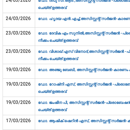
24/03/2026
ഡോ. ദീപു സി.ആര്‍.,അസിസ്റ്റന്റ് സര്‍ജന്‍ -പ്രൊബേഷ
ചെയ്ത് ഉത്തരവ്‌
24/03/2026
ഡോ. ഹൃദയ എന്‍.എച്ച്,അസിസ്റ്റന്റ് സര്‍ജന്‍-കാരണം
23/03/2026
ഡോ. ദേവിക എം സുനില്‍,അസിസ്റ്റന്റ് സര്‍ജന്‍ -പ്രെ
നീക്കം ചെയ്ത് ഉത്തരവ്‌
23/03/2026
ഡോ. വിശാഖ് എസ് വിനോദ്‌,അസിസ്റ്റന്റ് സര്‍ജന്‍ -പ്
നീക്കം ചെയ്ത് ഉത്തരവ്‌
19/03/2026
ഡോ. അഞ്ജു ബേബി, അസിസ്റ്റന്റ് സര്‍ജന്‍-കാരണം കാ
19/03/2026
ഡോ. റോഷ്‌നി എസ്, അസിസ്റ്റന്റ് സര്‍ജന്‍ -പ്രൊബേഷ
ചെയ്ത് ഉത്തരവ്‌
19/03/2026
ഡോ. ജംഷീന പി, അസിസ്റ്റന്റ് സര്‍ജന്‍-പ്രൊബേഷന്‍ അ
ചെയ്ത് ഉത്തരവ്‌
17/03/2026
ഡോ. ആഷിക് ഷെറിന്‍ എസ്, അസിസ്റ്റന്റ് സര്‍ജന്‍-ക