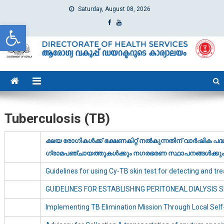
Saturday, August 08, 2026
Open toolbar
dhs
Directorate of Health Services
Tuberculosis (TB)
ക്ഷയ രോഗികള്‍ക്ക് ഭക്ഷണകിറ്റ് നല്‍കുന്നതിന് വാര്‍ഷിക പദ
ഗ്രാമപഞ്ചായത്തുകള്‍ക്കും നഗരഭരണ സ്ഥാപനങ്ങള്‍ക്കും
Guidelines for using Cy-TB skin test for detecting and tre
GUIDELINES FOR ESTABLISHING PERITONEAL DIALYSIS 
Implementing TB Elimination Mission Through Local Sel